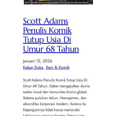
Scott Adams
Penulis Komik
Tutup Usia Di
Umur 68 Tahun
Januari 15, 2026
Kabar Duka
, 
Seni & Komik
Scott Adams Penulis Komik Tutup Usia Di
Umur 68 Tahun. Kabar mengejutkan dunia
sastra visual dan komunitas bisnis global.
Selama puluhan tahun. Manajemen, dan
absurditas korporasi modern. Karena itu.
Kepergiannya tidak hanya menandai
kehilangan seorang kreator. Tetapi juga