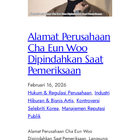
Alamat Perusahaan
Cha Eun Woo
Dipindahkan Saat
Pemeriksaan
Februari 16, 2026
Hukum & Regulasi Perusahaan
, 
Industri
Hiburan & Bisnis Artis
, 
Kontroversi
Selebriti Korea
, 
Manajemen Reputasi
Publik
Alamat Perusahaan Cha Eun Woo
Dipindahkan Saat Pemeriksaan. Langsung