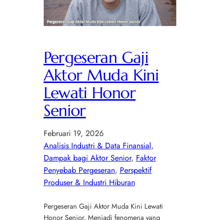
Pergeseran Gaji
Aktor Muda Kini
Lewati Honor
Senior
Februari 19, 2026
Analisis Industri & Data Finansial
, 
Dampak bagi Aktor Senior
, 
Faktor
Penyebab Pergeseran
, 
Perspektif
Produser & Industri Hiburan
Pergeseran Gaji Aktor Muda Kini Lewati
Honor Senior. Menjadi fenomena yang