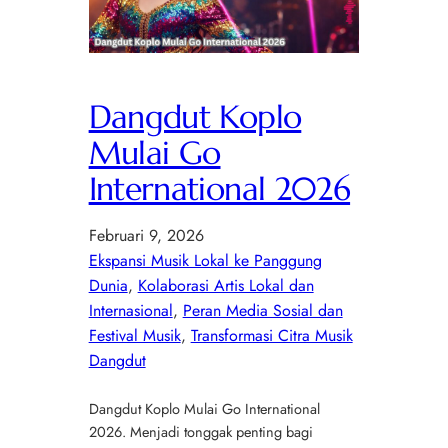
Dangdut Koplo
Mulai Go
International 2026
Februari 9, 2026
Ekspansi Musik Lokal ke Panggung
Dunia
, 
Kolaborasi Artis Lokal dan
Internasional
, 
Peran Media Sosial dan
Festival Musik
, 
Transformasi Citra Musik
Dangdut
Dangdut Koplo Mulai Go International
2026. Menjadi tonggak penting bagi