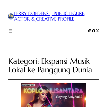
FERRY DOEDENS | PUBLIC FIGURE,
ACTOR & CREATIVE PROFILE
Instagram
Faceboo
X
Kategori:
Ekspansi Musik
Lokal ke Panggung Dunia