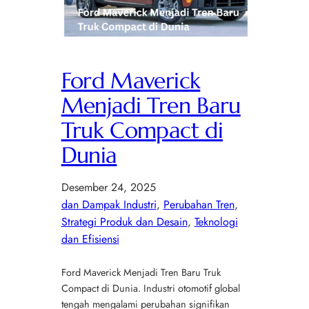
Ford Maverick
Menjadi Tren Baru
Truk Compact di
Dunia
Desember 24, 2025
dan Dampak Industri
, 
Perubahan Tren
, 
Strategi Produk dan Desain
, 
Teknologi
dan Efisiensi
Ford Maverick Menjadi Tren Baru Truk
Compact di Dunia. Industri otomotif global
tengah mengalami perubahan signifikan