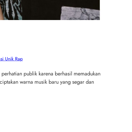
si Unik Rap
i perhatian publik karena berhasil memadukan
ciptakan warna musik baru yang segar dan