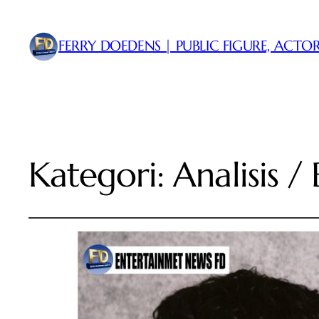
FERRY DOEDENS | PUBLIC FIGURE, ACTOR
Kategori:
Analisis /