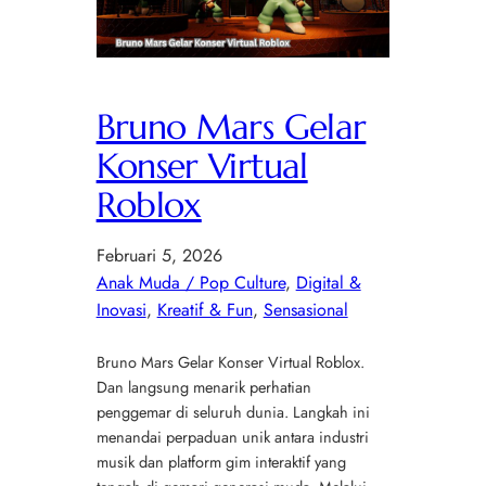
Bruno Mars Gelar
Konser Virtual
Roblox
Februari 5, 2026
Anak Muda / Pop Culture
, 
Digital &
Inovasi
, 
Kreatif & Fun
, 
Sensasional
Bruno Mars Gelar Konser Virtual Roblox.
Dan langsung menarik perhatian
penggemar di seluruh dunia. Langkah ini
menandai perpaduan unik antara industri
musik dan platform gim interaktif yang