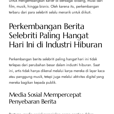
untuk mengembangkan karier di berbagai bidang, mulai dari
film, musik, hingga bisnis. Oleh karena itu, perkembangan
terbaru dari para selebriti selalu menarik untuk diikuti.
Perkembangan Berita
Selebriti Paling Hangat
Hari Ini di Industri Hiburan
Perkembangan berita selebriti paling hangat hari ini tidak
terlepas dari perubahan besar dalam industri hiburan. Saat
ini, artis tidak hanya dikenal melalui karya mereka di layar kaca
atau panggung musik, tetapi juga melalui aktivitas digital yang
mereka bagikan kepada publik.
Media Sosial Mempercepat
Penyebaran Berita