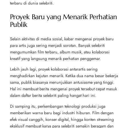
terbaru di dunia selebriti.
Proyek Baru yang Menarik Perhatian
Publik
Selain aktivitas di media sosial, kabar mengenai proyek baru
para artis juga sering menjadi sorotan. Banyak selebriti
mengumumkan film terbaru, album musik, atau kolaborasi
kreatif yang langsung menarik perhatian penggemar.
Lebih jauh lagi, proyek kolaborasi antarartis sering
menghadirkan kejutan menarik. Ketika dua nama besar bekerja
sama, publik biasanya menunjukkan antusiasme yang tinggi.
Hal ini membuat berita mengenai proyek tersebut cepat masuk
dalam daftar berita selebriti paling hangat hari ini.
Di samping itu, perkembangan teknologi produksi juga
memberikan warna baru bagi industri hiburan. Film dengan
efek visual canggih, konser digital, hingga konten streaming
eksklusif membuat karya para selebriti semakin beragam dan