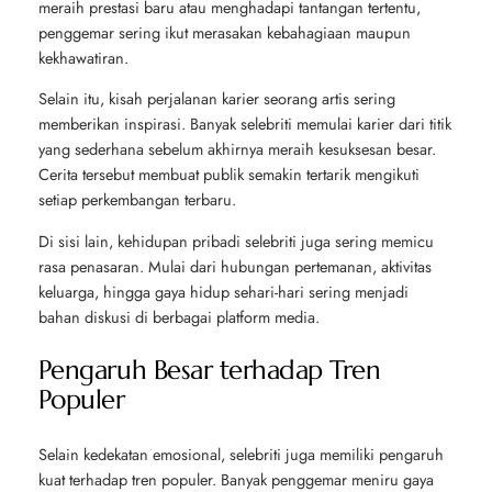
meraih prestasi baru atau menghadapi tantangan tertentu,
penggemar sering ikut merasakan kebahagiaan maupun
kekhawatiran.
Selain itu, kisah perjalanan karier seorang artis sering
memberikan inspirasi. Banyak selebriti memulai karier dari titik
yang sederhana sebelum akhirnya meraih kesuksesan besar.
Cerita tersebut membuat publik semakin tertarik mengikuti
setiap perkembangan terbaru.
Di sisi lain, kehidupan pribadi selebriti juga sering memicu
rasa penasaran. Mulai dari hubungan pertemanan, aktivitas
keluarga, hingga gaya hidup sehari-hari sering menjadi
bahan diskusi di berbagai platform media.
Pengaruh Besar terhadap Tren
Populer
Selain kedekatan emosional, selebriti juga memiliki pengaruh
kuat terhadap tren populer. Banyak penggemar meniru gaya