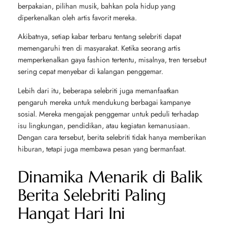
berpakaian, pilihan musik, bahkan pola hidup yang
diperkenalkan oleh artis favorit mereka.
Akibatnya, setiap kabar terbaru tentang selebriti dapat
memengaruhi tren di masyarakat. Ketika seorang artis
memperkenalkan gaya fashion tertentu, misalnya, tren tersebut
sering cepat menyebar di kalangan penggemar.
Lebih dari itu, beberapa selebriti juga memanfaatkan
pengaruh mereka untuk mendukung berbagai kampanye
sosial. Mereka mengajak penggemar untuk peduli terhadap
isu lingkungan, pendidikan, atau kegiatan kemanusiaan.
Dengan cara tersebut, berita selebriti tidak hanya memberikan
hiburan, tetapi juga membawa pesan yang bermanfaat.
Dinamika Menarik di Balik
Berita Selebriti Paling
Hangat Hari Ini