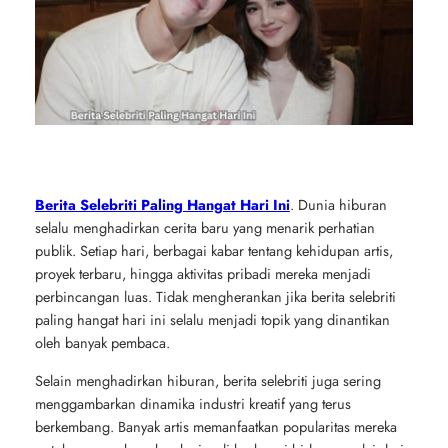
Berita Selebriti Paling Hangat Hari Ini
. Dunia hiburan
selalu menghadirkan cerita baru yang menarik perhatian
publik. Setiap hari, berbagai kabar tentang kehidupan artis,
proyek terbaru, hingga aktivitas pribadi mereka menjadi
perbincangan luas. Tidak mengherankan jika berita selebriti
paling hangat hari ini selalu menjadi topik yang dinantikan
oleh banyak pembaca.
Selain menghadirkan hiburan, berita selebriti juga sering
menggambarkan dinamika industri kreatif yang terus
berkembang. Banyak artis memanfaatkan popularitas mereka