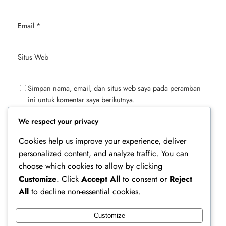
Email
*
Situs Web
Simpan nama, email, dan situs web saya pada peramban
ini untuk komentar saya berikutnya.
We respect your privacy
Cookies help us improve your experience, deliver
personalized content, and analyze traffic. You can
choose which cookies to allow by clicking
Customize
. Click
Accept All
to consent or
Reject
All
to decline non-essential cookies.
Customize