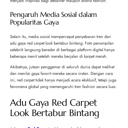
menjadi inspirasi bagi desainer maupun brand fashion.
Pengaruh Media Sosial dalam
Popularitas Gaya
Selain itu, media sosial mempercepat penyebaran tren dari
adu gaya red carpet look bertabur bintang. Foto penampilan
selebriti langsung beredar di berbagai platform digital hanya
beberapa menit setelah mereka berjalan di karpet merah.
Akibatnya, jutaan penggemar di seluruh dunia dapat melihat
dan menilai gaya favorit mereka secara instan. Dengan cara
ini, red carpet tidak hanya menjadi acara eksklusif, tetapi juga
fenomena global yang memengaruhi tren fashion secara luas.
Adu Gaya Red Carpet
Look Bertabur Bintang