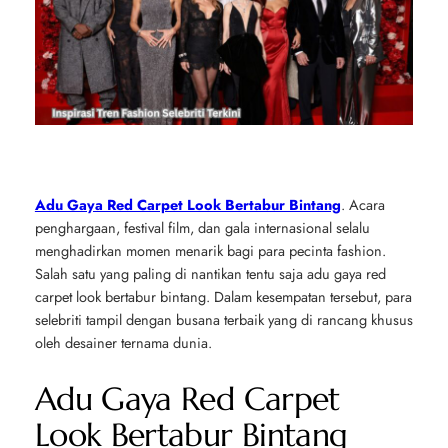
Adu Gaya Red Carpet Look Bertabur Bintang
. Acara
penghargaan, festival film, dan gala internasional selalu
menghadirkan momen menarik bagi para pecinta fashion.
Salah satu yang paling di nantikan tentu saja adu gaya red
carpet look bertabur bintang. Dalam kesempatan tersebut, para
selebriti tampil dengan busana terbaik yang di rancang khusus
oleh desainer ternama dunia.
Adu Gaya Red Carpet
Look Bertabur Bintang