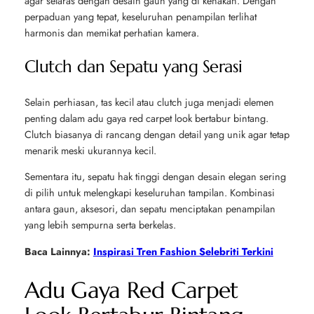
agar selaras dengan desain gaun yang di kenakan. Dengan
perpaduan yang tepat, keseluruhan penampilan terlihat
harmonis dan memikat perhatian kamera.
Clutch dan Sepatu yang Serasi
Selain perhiasan, tas kecil atau clutch juga menjadi elemen
penting dalam adu gaya red carpet look bertabur bintang.
Clutch biasanya di rancang dengan detail yang unik agar tetap
menarik meski ukurannya kecil.
Sementara itu, sepatu hak tinggi dengan desain elegan sering
di pilih untuk melengkapi keseluruhan tampilan. Kombinasi
antara gaun, aksesori, dan sepatu menciptakan penampilan
yang lebih sempurna serta berkelas.
Baca Lainnya:
Inspirasi Tren Fashion Selebriti Terkini
Adu Gaya Red Carpet