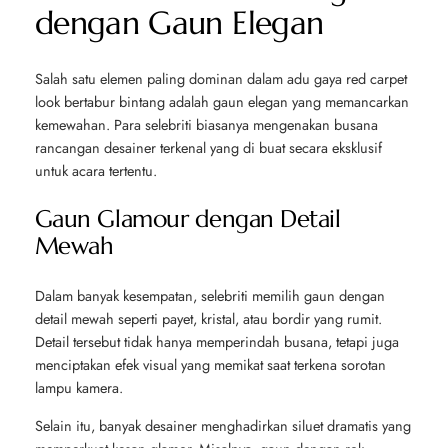
dengan Gaun Elegan
Salah satu elemen paling dominan dalam adu gaya red carpet
look bertabur bintang adalah gaun elegan yang memancarkan
kemewahan. Para selebriti biasanya mengenakan busana
rancangan desainer terkenal yang di buat secara eksklusif
untuk acara tertentu.
Gaun Glamour dengan Detail
Mewah
Dalam banyak kesempatan, selebriti memilih gaun dengan
detail mewah seperti payet, kristal, atau bordir yang rumit.
Detail tersebut tidak hanya memperindah busana, tetapi juga
menciptakan efek visual yang memikat saat terkena sorotan
lampu kamera.
Selain itu, banyak desainer menghadirkan siluet dramatis yang