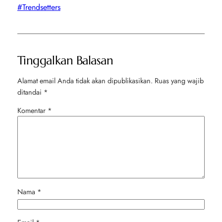
#Trendsetters
Tinggalkan Balasan
Alamat email Anda tidak akan dipublikasikan.
Ruas yang wajib
ditandai
*
Komentar
*
Nama
*