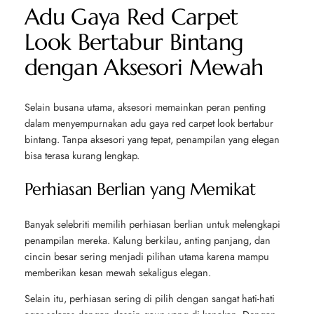
Adu Gaya Red Carpet
Look Bertabur Bintang
dengan Aksesori Mewah
Selain busana utama, aksesori memainkan peran penting
dalam menyempurnakan adu gaya red carpet look bertabur
bintang. Tanpa aksesori yang tepat, penampilan yang elegan
bisa terasa kurang lengkap.
Perhiasan Berlian yang Memikat
Banyak selebriti memilih perhiasan berlian untuk melengkapi
penampilan mereka. Kalung berkilau, anting panjang, dan
cincin besar sering menjadi pilihan utama karena mampu
memberikan kesan mewah sekaligus elegan.
Selain itu, perhiasan sering di pilih dengan sangat hati-hati