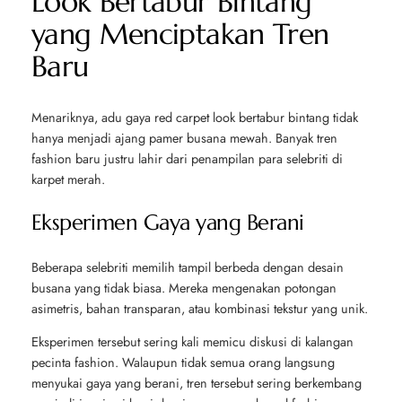
Look Bertabur Bintang
yang Menciptakan Tren
Baru
Menariknya, adu gaya red carpet look bertabur bintang tidak
hanya menjadi ajang pamer busana mewah. Banyak tren
fashion baru justru lahir dari penampilan para selebriti di
karpet merah.
Eksperimen Gaya yang Berani
Beberapa selebriti memilih tampil berbeda dengan desain
busana yang tidak biasa. Mereka mengenakan potongan
asimetris, bahan transparan, atau kombinasi tekstur yang unik.
Eksperimen tersebut sering kali memicu diskusi di kalangan
pecinta fashion. Walaupun tidak semua orang langsung
menyukai gaya yang berani, tren tersebut sering berkembang