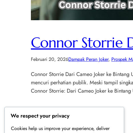
Connor Storrie 
Februari 20, 2026
Dampak Peran Joker
, 
Prospek M
Connor Storrie Dari Cameo Joker ke Bintang
mencuri perhatian publik. Meski tampil singkat
Connor Storrie: Dari Cameo Joker ke Bintang
We respect your privacy
Cookies help us improve your experience, deliver