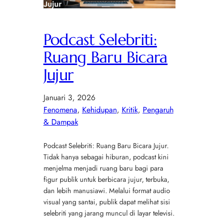
Podcast Selebriti:
Ruang Baru Bicara
Jujur
Januari 3, 2026
Fenomena
, 
Kehidupan
, 
Kritik
, 
Pengaruh
& Dampak
Podcast Selebriti: Ruang Baru Bicara Jujur.
Tidak hanya sebagai hiburan, podcast kini
menjelma menjadi ruang baru bagi para
figur publik untuk berbicara jujur, terbuka,
dan lebih manusiawi. Melalui format audio
visual yang santai, publik dapat melihat sisi
selebriti yang jarang muncul di layar televisi.