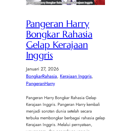
Pangeran Harry
Bongkar Rahasia
Gelap Kerajaan
Inggris
Januari 27, 2026
BongkarRahasia
, 
Kerajaan Inggris
, 
PangeranHarry
Pangeran Harry Bongkar Rahasia Gelap
Kerajaan Inggris. Pangeran Harry kembali
menjadi sorotan dunia setelah secara
terbuka membongkar berbagai rahasia gelap
Kerajaan Inggris. Melalui pernyataan,