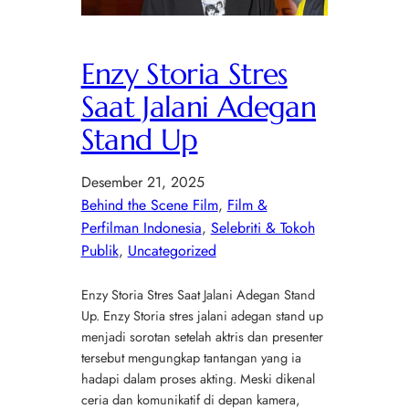
Enzy Storia Stres
Saat Jalani Adegan
Stand Up
Desember 21, 2025
Behind the Scene Film
, 
Film &
Perfilman Indonesia
, 
Selebriti & Tokoh
Publik
, 
Uncategorized
Enzy Storia Stres Saat Jalani Adegan Stand
Up. Enzy Storia stres jalani adegan stand up
menjadi sorotan setelah aktris dan presenter
tersebut mengungkap tantangan yang ia
hadapi dalam proses akting. Meski dikenal
ceria dan komunikatif di depan kamera,