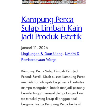
Kampung Perca
Sulap Limbah Kain
Jadi Produk Estetik
Januari 11, 2026
Lingkungan & Daur Ulang
, 
UMKM &
Pemberdayaan Warga
Kampung Perca Sulap Limbah Kain Jadi
Produk Estetik. Kisah sukses Kampung Perca
menjadi contoh nyata bagaimana kreativitas
mampu mengubah limbah menjadi peluang
bernilai tinggi. Berawal dari potongan kain
tak terpakai yang kerap di anggap tidak
berguna, warga Kampung Perca berhasil