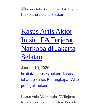
Kasus Artis Aktor
Inisial FA Terjerat
Narkoba di Jakarta
Selatan
Januari 10, 2026
bukti dan proses hukum
, 
kasus
tehadap karier
, 
Penangkapan Aktor
, 
penegak hukum
Kasus Artis Aktor Inisial FA Terjerat
Narkoba di Jakarta Selatan. Perhatian