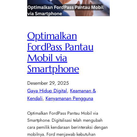
Optimalkan
FordPass Pantau
Mobil via
Smartphone
Desember 29, 2025
Gaya Hidup Digital
, 
Keamanan &
Kendali
, 
Kenyamanan Pengguna
Optimalkan FordPass Pantau Mobil via
Smartphone. Digitalisasi telah mengubah
cara pemilik kendaraan berinteraksi dengan
mobilnya. Ford menjawab kebutuhan