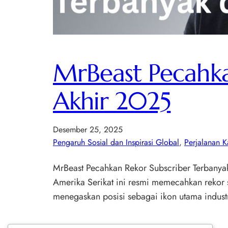
MrBeast Pecahka
Akhir 2025
Desember 25, 2025
Pengaruh Sosial dan Inspirasi Global
, 
Perjalanan K
MrBeast Pecahkan Rekor Subscriber Terbanyak 
Amerika Serikat ini resmi memecahkan rekor 
menegaskan posisi sebagai ikon utama indust