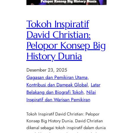
Tokoh Inspiratif
David Christian:
Pelopor Konsep Big
History Dunia
Desember 23, 2025
Gagasan dan Pemikiran Utama
, 
Kontribusi dan Dampak Global
, 
Latar
Belakang dan Biografi Tokoh
, 
Nilai
Inspiratif dan Warisan Pemikiran
Tokoh Inspiratif David Christian: Pelopor
Konsep Big History Dunia. David Christian
dikenal sebagai tokoh inspiratif dalam dunia