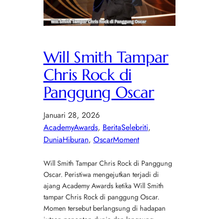
Will Smith Tampar
Chris Rock di
Panggung Oscar
Januari 28, 2026
AcademyAwards
, 
BeritaSelebriti
, 
DuniaHiburan
, 
OscarMoment
Will Smith Tampar Chris Rock di Panggung
Oscar. Peristiwa mengejutkan terjadi di
ajang Academy Awards ketika Will Smith
tampar Chris Rock di panggung Oscar.
Momen tersebut berlangsung di hadapan