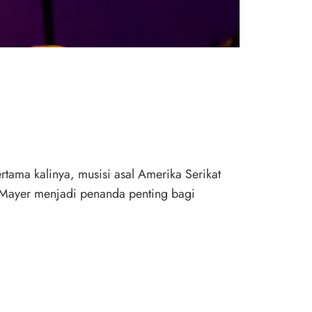
rtama kalinya, musisi asal Amerika Serikat
n Mayer menjadi penanda penting bagi