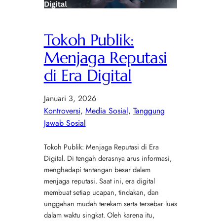
Tokoh Publik:
Menjaga Reputasi
di Era Digital
Januari 3, 2026
Kontroversi
, 
Media Sosial
, 
Tanggung
Jawab Sosial
Tokoh Publik: Menjaga Reputasi di Era
Digital. Di tengah derasnya arus informasi,
menghadapi tantangan besar dalam
menjaga reputasi. Saat ini, era digital
membuat setiap ucapan, tindakan, dan
unggahan mudah terekam serta tersebar luas
dalam waktu singkat. Oleh karena itu,