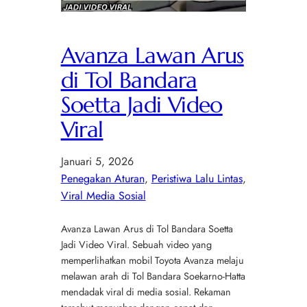
Avanza Lawan Arus
di Tol Bandara
Soetta Jadi Video
Viral
Januari 5, 2026
Penegakan Aturan
, 
Peristiwa Lalu Lintas
, 
Viral Media Sosial
Avanza Lawan Arus di Tol Bandara Soetta
Jadi Video Viral. Sebuah video yang
memperlihatkan mobil Toyota Avanza melaju
melawan arah di Tol Bandara Soekarno-Hatta
mendadak viral di media sosial. Rekaman