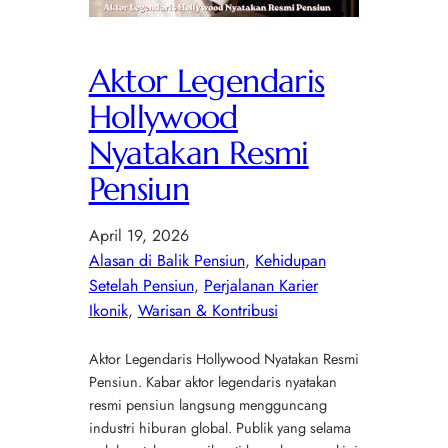
Aktor Legendaris
Hollywood
Nyatakan Resmi
Pensiun
April 19, 2026
Alasan di Balik Pensiun
, 
Kehidupan
Setelah Pensiun
, 
Perjalanan Karier
Ikonik
, 
Warisan & Kontribusi
Aktor Legendaris Hollywood Nyatakan Resmi
Pensiun. Kabar aktor legendaris nyatakan
resmi pensiun langsung mengguncang
industri hiburan global. Publik yang selama