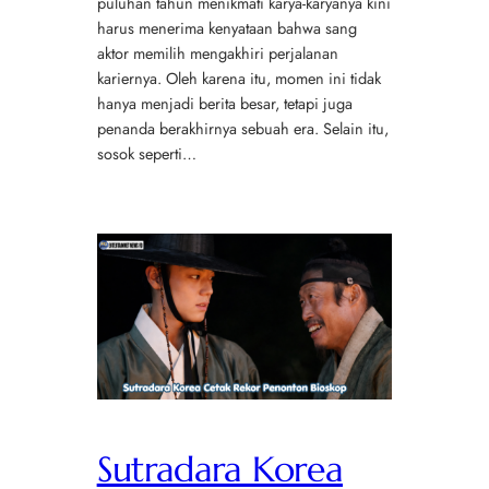
puluhan tahun menikmati karya-karyanya kini
harus menerima kenyataan bahwa sang
aktor memilih mengakhiri perjalanan
kariernya. Oleh karena itu, momen ini tidak
hanya menjadi berita besar, tetapi juga
penanda berakhirnya sebuah era. Selain itu,
sosok seperti…
Sutradara Korea