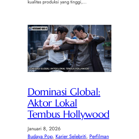
kualitas produksi yang tinggi,…
Dominasi Global:
Aktor Lokal
Tembus Hollywood
Januari 8, 2026
Budaya Pop
, 
Karier Selebriti
, 
Perfilman