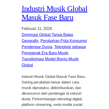
Industri Musik Global
Masuk Fase Baru
Februari 11, 2026
Dominasi Global Tanpa Batas
Geografis
, 
Perubahan Pola Konsumsi
Pendengar Dunia
, 
Teknologi sebagai
Penggerak Era Baru Musik
, 
Transformasi Model Bisnis Musik
Global
Industri Musik Global Masuk Fase Baru.
Seiring perubahan besar dalam cara
musik diproduksi, didistribusikan, dan
dikonsumsi oleh pendengar di seluruh
dunia. Perkembangan teknologi digital,
platform streaming, serta media sosial