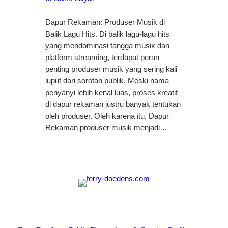
Dapur Rekaman: Produser Musik di
Balik Lagu Hits. Di balik lagu-lagu hits
yang mendominasi tangga musik dan
platform streaming, terdapat peran
penting produser musik yang sering kali
luput dari sorotan publik. Meski nama
penyanyi lebih kenal luas, proses kreatif
di dapur rekaman justru banyak tentukan
oleh produser. Oleh karena itu, Dapur
Rekaman produser musik menjadi…