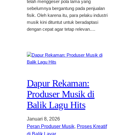
telah menggeser pola lama yang
sebelumnya bergantung pada penjualan
fisik. Oleh karena itu, para pelaku industri
musik kini dituntut untuk beradaptasi
dengan cepat agar tetap relevan.…
Dapur Rekaman:
Produser Musik di
Balik Lagu Hits
Januari 8, 2026
Peran Produser Musik
, 
Proses Kreatif
di Balik Layar