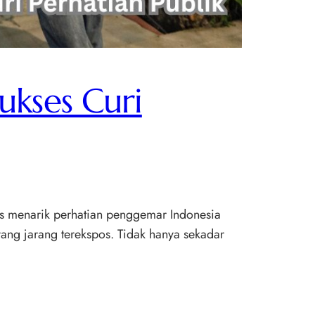
ukses Curi
ses menarik perhatian penggemar Indonesia
yang jarang terekspos. Tidak hanya sekadar