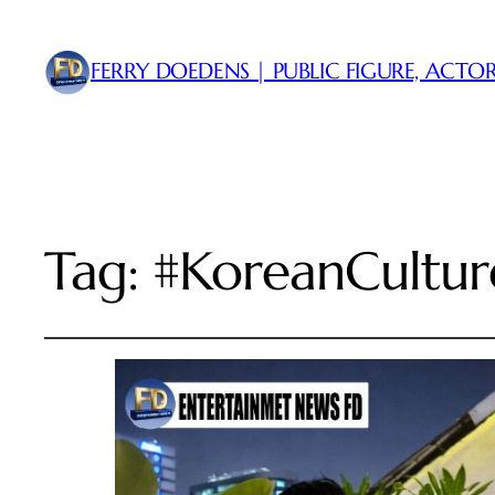
FERRY DOEDENS | PUBLIC FIGURE, ACTOR
Tag:
#KoreanCultur