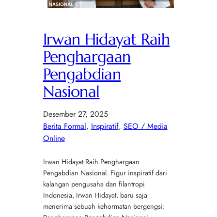
Irwan Hidayat Raih
Penghargaan
Pengabdian
Nasional
Desember 27, 2025
Berita Formal
, 
Inspiratif
, 
SEO / Media
Online
Irwan Hidayat Raih Penghargaan
Pengabdian Nasional. Figur inspiratif dari
kalangan pengusaha dan filantropi
Indonesia, Irwan Hidayat, baru saja
menerima sebuah kehormatan bergengsi: