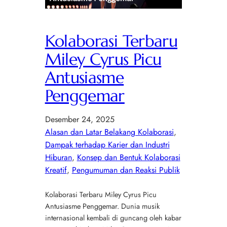
Kolaborasi Terbaru
Miley Cyrus Picu
Antusiasme
Penggemar
Desember 24, 2025
Alasan dan Latar Belakang Kolaborasi
, 
Dampak terhadap Karier dan Industri
Hiburan
, 
Konsep dan Bentuk Kolaborasi
Kreatif
, 
Pengumuman dan Reaksi Publik
Kolaborasi Terbaru Miley Cyrus Picu
Antusiasme Penggemar. Dunia musik
internasional kembali di guncang oleh kabar