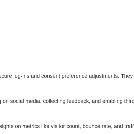
secure log-ins and consent preference adjustments. They 
 on social media, collecting feedback, and enabling third
nsights on metrics like visitor count, bounce rate, and traf