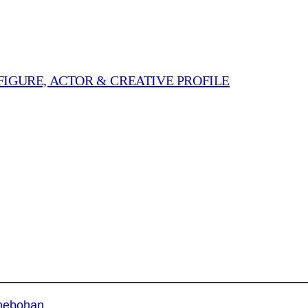
FIGURE, ACTOR & CREATIVE PROFILE