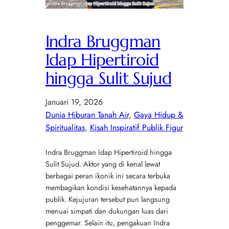
Indra Bruggman
Idap Hipertiroid
hingga Sulit Sujud
Januari 19, 2026
Dunia Hiburan Tanah Air
, 
Gaya Hidup &
Spiritualitas
, 
Kisah Inspiratif Publik Figur
Indra Bruggman Idap Hipertiroid hingga
Sulit Sujud. Aktor yang di kenal lewat
berbagai peran ikonik ini secara terbuka
membagikan kondisi kesehatannya kepada
publik. Kejujuran tersebut pun langsung
menuai simpati dan dukungan luas dari
penggemar. Selain itu, pengakuan Indra