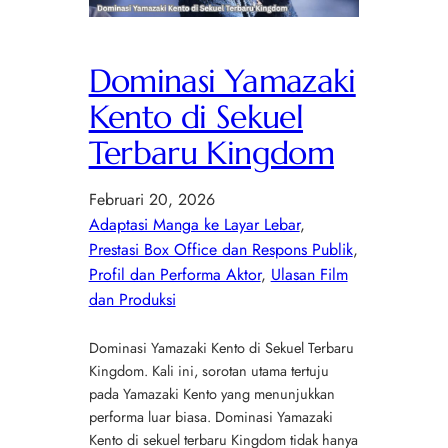
Dominasi Yamazaki
Kento di Sekuel
Terbaru Kingdom
Februari 20, 2026
Adaptasi Manga ke Layar Lebar
, 
Prestasi Box Office dan Respons Publik
, 
Profil dan Performa Aktor
, 
Ulasan Film
dan Produksi
Dominasi Yamazaki Kento di Sekuel Terbaru
Kingdom. Kali ini, sorotan utama tertuju
pada Yamazaki Kento yang menunjukkan
performa luar biasa. Dominasi Yamazaki
Kento di sekuel terbaru Kingdom tidak hanya