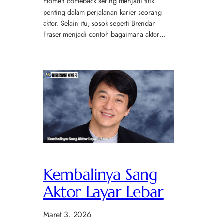
momen comeback sering menjadi titik
penting dalam perjalanan karier seorang
aktor. Selain itu, sosok seperti Brendan
Fraser menjadi contoh bagaimana aktor…
Kembalinya Sang
Aktor Layar Lebar
Maret 3, 2026