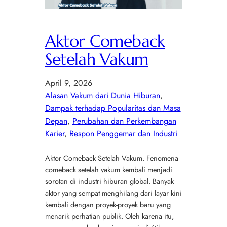
Aktor Comeback
Setelah Vakum
April 9, 2026
Alasan Vakum dari Dunia Hiburan
, 
Dampak terhadap Popularitas dan Masa
Depan
, 
Perubahan dan Perkembangan
Karier
, 
Respon Penggemar dan Industri
Aktor Comeback Setelah Vakum. Fenomena
comeback setelah vakum kembali menjadi
sorotan di industri hiburan global. Banyak
aktor yang sempat menghilang dari layar kini
kembali dengan proyek-proyek baru yang
menarik perhatian publik. Oleh karena itu,