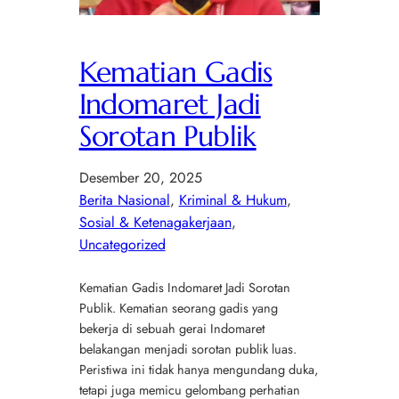
Kematian Gadis
Indomaret Jadi
Sorotan Publik
Desember 20, 2025
Berita Nasional
, 
Kriminal & Hukum
, 
Sosial & Ketenagakerjaan
, 
Uncategorized
Kematian Gadis Indomaret Jadi Sorotan
Publik. Kematian seorang gadis yang
bekerja di sebuah gerai Indomaret
belakangan menjadi sorotan publik luas.
Peristiwa ini tidak hanya mengundang duka,
tetapi juga memicu gelombang perhatian