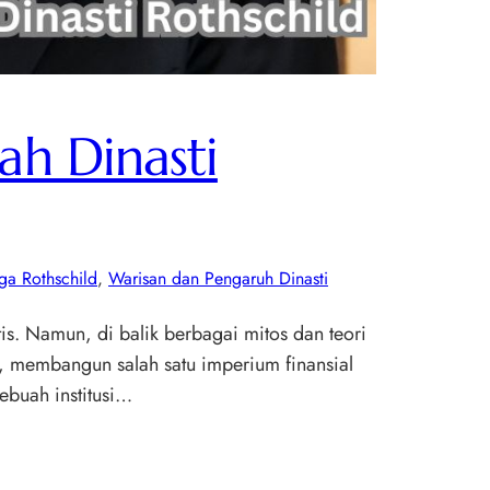
ah Dinasti
ga Rothschild
, 
Warisan dan Pengaruh Dinasti
is. Namun, di balik berbagai mitos dan teori
si, membangun salah satu imperium finansial
ebuah institusi…