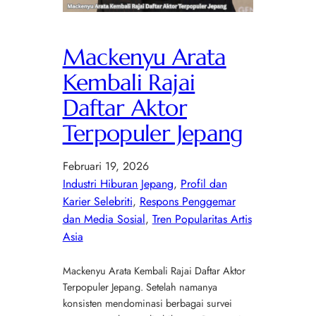
Mackenyu Arata
Kembali Rajai
Daftar Aktor
Terpopuler Jepang
Februari 19, 2026
Industri Hiburan Jepang
, 
Profil dan
Karier Selebriti
, 
Respons Penggemar
dan Media Sosial
, 
Tren Popularitas Artis
Asia
Mackenyu Arata Kembali Rajai Daftar Aktor
Terpopuler Jepang. Setelah namanya
konsisten mendominasi berbagai survei