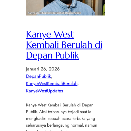
Kanye West
Kembali Berulah di
Depan Publik
Januari 26, 2026
DepanPublik
, 
KanyeWestKembaliBerulah
, 
KanyeWestUpdates
Kanye West Kembali Berulah di Depan
Publik. Aksi terbarunya terjadi saat ia
menghadiri sebuah acara terbuka yang
seharusnya berlangsung normal, namun