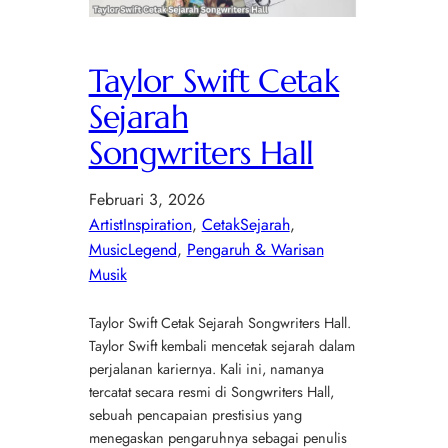
Taylor Swift Cetak
Sejarah
Songwriters Hall
Februari 3, 2026
ArtistInspiration
, 
CetakSejarah
, 
MusicLegend
, 
Pengaruh & Warisan
Musik
Taylor Swift Cetak Sejarah Songwriters Hall.
Taylor Swift kembali mencetak sejarah dalam
perjalanan kariernya. Kali ini, namanya
tercatat secara resmi di Songwriters Hall,
sebuah pencapaian prestisius yang
menegaskan pengaruhnya sebagai penulis