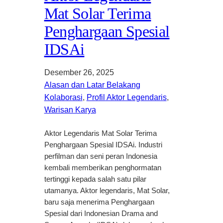
Mat Solar Terima
Penghargaan Spesial
IDSAi
Desember 26, 2025
Alasan dan Latar Belakang
Kolaborasi
, 
Profil Aktor Legendaris
, 
Warisan Karya
Aktor Legendaris Mat Solar Terima
Penghargaan Spesial IDSAi. Industri
perfilman dan seni peran Indonesia
kembali memberikan penghormatan
tertinggi kepada salah satu pilar
utamanya. Aktor legendaris, Mat Solar,
baru saja menerima Penghargaan
Spesial dari Indonesian Drama and