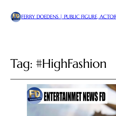
FERRY DOEDENS | PUBLIC FIGURE, ACTOR
Tag:
#HighFashion