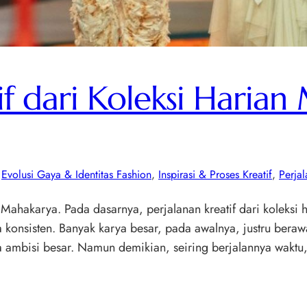
if dari Koleksi Harian
 
Evolusi Gaya & Identitas Fashion
, 
Inspirasi & Proses Kreatif
, 
Perjal
 Mahakarya. Pada dasarnya, perjalanan kreatif dari koleksi
konsisten. Banyak karya besar, pada awalnya, justru berawal 
 ambisi besar. Namun demikian, seiring berjalannya waktu, 