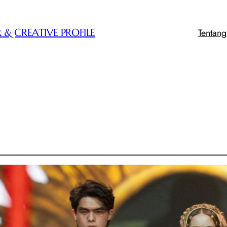
Tentan
 & CREATIVE PROFILE