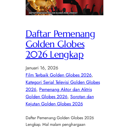
Daftar Pemenang
Golden Globes
2026 Lengkap
Januari 16, 2026
Film Terbaik Golden Globes 2026
, 
Kategori Serial Televisi Golden Globes
2026
, 
Pemenang Aktor dan Aktris
Golden Globes 2026
, 
Sorotan dan
Kejutan Golden Globes 2026
Daftar Pemenang Golden Globes 2026
Lengkap. Mal malam penghargaan