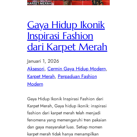
Gaya Hidup Ikonik
Inspirasi Fashion
dari Karpet Merah
Januari 1, 2026
Aksesori
, 
Cermin Gaya Hidup Modern
, 
Karpet Merah
, 
Perpaduan Fashion
Modern
Gaya Hidup Ikonik Inspirasi Fashion dari
Karpet Merah, Gaya hidup ikonik: inspirasi
fashion dari karpet merah telah menjadi
fenomena yang memengaruhi tren pakaian
dan gaya masyarakat luas. Setiap momen
karpet merah tidak hanya menampilkan