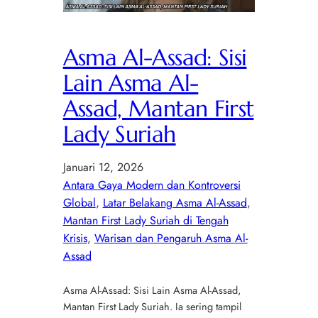
Asma Al-Assad: Sisi
Lain Asma Al-
Assad, Mantan First
Lady Suriah
Januari 12, 2026
Antara Gaya Modern dan Kontroversi
Global
, 
Latar Belakang Asma Al-Assad
, 
Mantan First Lady Suriah di Tengah
Krisis
, 
Warisan dan Pengaruh Asma Al-
Assad
Asma Al-Assad: Sisi Lain Asma Al-Assad,
Mantan First Lady Suriah. Ia sering tampil