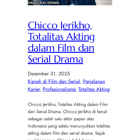
Chicco Jerikho,
Totalitas Akting
dalam Film dan
Serial Drama
Desember 31, 2025
Kiprah di Film dan Serial
, 
Perjalanan
Karier
, 
Profesionalisme
, 
Totalitas Akting
Chicco Jerikho, Totalitas Akting dalam Film
dan Serial Drama. Chicco Jerikho di kenal
sebagai salah satu aktor papan atas
Indonesia yang selalu menunjukkan totalitas
akting dalam film dan serial drama. Sejak