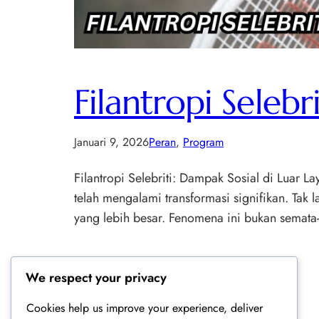
Filantropi Selebr
Januari 9, 2026
Peran
, 
Program
Filantropi Selebriti: Dampak Sosial di Luar L
telah mengalami transformasi signifikan. Tak 
yang lebih besar. Fenomena ini bukan semata-
We respect your privacy
Cookies help us improve your experience, deliver