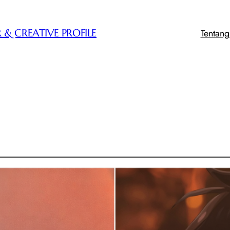
Tentan
 & CREATIVE PROFILE