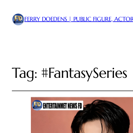
FERRY DOEDENS | PUBLIC FIGURE, ACTOR
Tag:
#FantasySeries