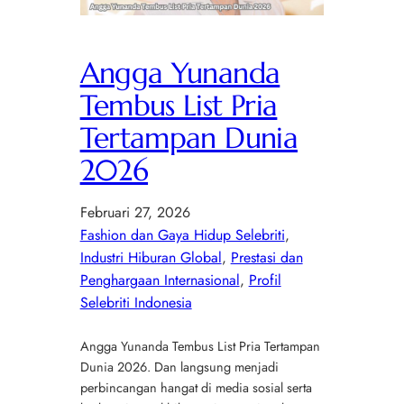
Angga Yunanda
Tembus List Pria
Tertampan Dunia
2026
Februari 27, 2026
Fashion dan Gaya Hidup Selebriti
, 
Industri Hiburan Global
, 
Prestasi dan
Penghargaan Internasional
, 
Profil
Selebriti Indonesia
Angga Yunanda Tembus List Pria Tertampan
Dunia 2026. Dan langsung menjadi
perbincangan hangat di media sosial serta