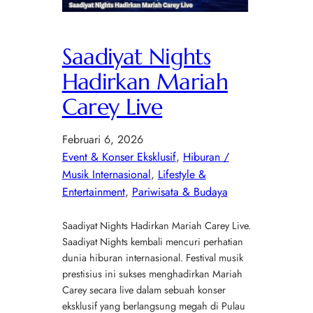
Saadiyat Nights
Hadirkan Mariah
Carey Live
Februari 6, 2026
Event & Konser Eksklusif
, 
Hiburan /
Musik Internasional
, 
Lifestyle &
Entertainment
, 
Pariwisata & Budaya
Saadiyat Nights Hadirkan Mariah Carey Live.
Saadiyat Nights kembali mencuri perhatian
dunia hiburan internasional. Festival musik
prestisius ini sukses menghadirkan Mariah
Carey secara live dalam sebuah konser
eksklusif yang berlangsung megah di Pulau