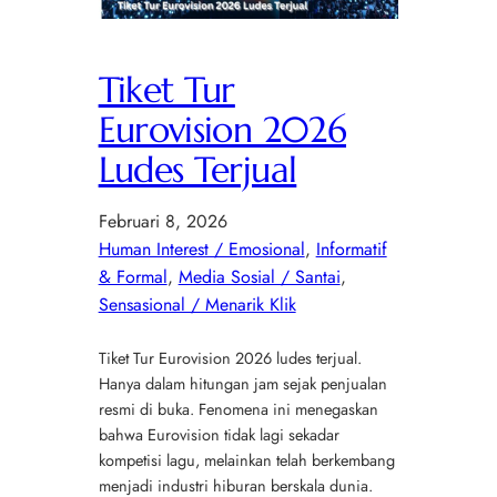
Tiket Tur
Eurovision 2026
Ludes Terjual
Februari 8, 2026
Human Interest / Emosional
, 
Informatif
& Formal
, 
Media Sosial / Santai
, 
Sensasional / Menarik Klik
Tiket Tur Eurovision 2026 ludes terjual.
Hanya dalam hitungan jam sejak penjualan
resmi di buka. Fenomena ini menegaskan
bahwa Eurovision tidak lagi sekadar
kompetisi lagu, melainkan telah berkembang
menjadi industri hiburan berskala dunia.