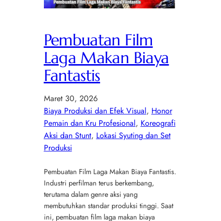
Pembuatan Film
Laga Makan Biaya
Fantastis
Maret 30, 2026
Biaya Produksi dan Efek Visual
, 
Honor
Pemain dan Kru Profesional
, 
Koreografi
Aksi dan Stunt
, 
Lokasi Syuting dan Set
Produksi
Pembuatan Film Laga Makan Biaya Fantastis.
Industri perfilman terus berkembang,
terutama dalam genre aksi yang
membutuhkan standar produksi tinggi. Saat
ini, pembuatan film laga makan biaya