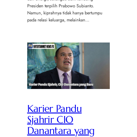
Presiden terpilih Prabowo Subianto.
Namun, kiprahnya tidak hanya bertumpu
pada relasi keluarga, melainkan…
Karier Pandu
Sjahrir CIO
Danantara yang