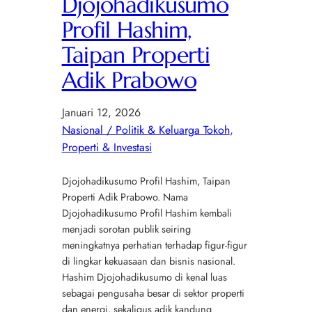
Djojohadikusumo
Profil Hashim,
Taipan Properti
Adik Prabowo
Januari 12, 2026
Nasional / Politik & Keluarga Tokoh
, 
Properti & Investasi
Djojohadikusumo Profil Hashim, Taipan
Properti Adik Prabowo. Nama
Djojohadikusumo Profil Hashim kembali
menjadi sorotan publik seiring
meningkatnya perhatian terhadap figur-figur
di lingkar kekuasaan dan bisnis nasional.
Hashim Djojohadikusumo di kenal luas
sebagai pengusaha besar di sektor properti
dan energi, sekaligus adik kandung