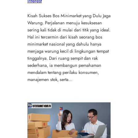
Interest
Kisah Sukses Bos Minimarket yang Dulu Jaga
Warung. Perjalanan menuju kesuksesan
sering kali tidak di mulai dari titik yang ideal.
Hal ini tercermin dari kisah seorang bos
minimarket nasional yang dahulu hanya
menjaga warung kecil di lingkungan tempat
tinggalnya. Dari ruang sempit dan rak
sederhana, ia membangun pemahaman
mendalam tentang perilaku konsumen,
manajemen stok, serta…