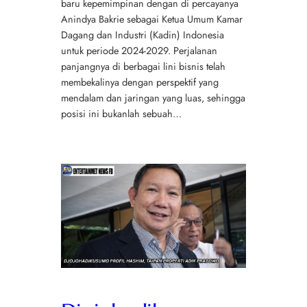
baru kepemimpinan dengan di percayanya
Anindya Bakrie sebagai Ketua Umum Kamar
Dagang dan Industri (Kadin) Indonesia
untuk periode 2024-2029. Perjalanan
panjangnya di berbagai lini bisnis telah
membekalinya dengan perspektif yang
mendalam dan jaringan yang luas, sehingga
posisi ini bukanlah sebuah…