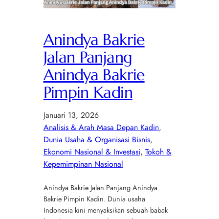
Anindya Bakrie
Jalan Panjang
Anindya Bakrie
Pimpin Kadin
Januari 13, 2026
Analisis & Arah Masa Depan Kadin
, 
Dunia Usaha & Organisasi Bisnis
, 
Ekonomi Nasional & Investasi
, 
Tokoh &
Kepemimpinan Nasional
Anindya Bakrie Jalan Panjang Anindya
Bakrie Pimpin Kadin. Dunia usaha
Indonesia kini menyaksikan sebuah babak