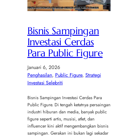
Bisnis Sampingan
Investasi Cerdas
Para Public Figure
Januari 6, 2026
Penghasilan
, 
Public Figure
, 
Strategi
Investasi Selebriti
Bisnis Sampingan Investasi Cerdas Para
Public Figure. Di tengah ketatnya persaingan
industri hiburan dan media, banyak public
figure seperti artis, musisi, atlet, dan
influencer kini aktif mengembangkan bisnis
sampingan. Gerakan ini bukan lagi sekadar