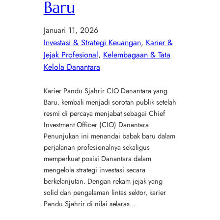
Baru
Januari 11, 2026
Investasi & Strategi Keuangan
, 
Karier &
Jejak Profesional
, 
Kelembagaan & Tata
Kelola Danantara
Karier Pandu Sjahrir CIO Danantara yang
Baru. kembali menjadi sorotan publik setelah
resmi di percaya menjabat sebagai Chief
Investment Officer (CIO) Danantara.
Penunjukan ini menandai babak baru dalam
perjalanan profesionalnya sekaligus
memperkuat posisi Danantara dalam
mengelola strategi investasi secara
berkelanjutan. Dengan rekam jejak yang
solid dan pengalaman lintas sektor, karier
Pandu Sjahrir di nilai selaras…