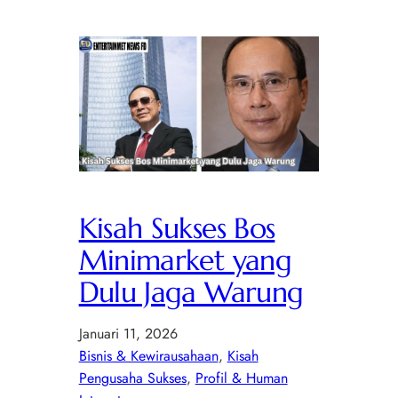
Kisah Sukses Bos
Minimarket yang
Dulu Jaga Warung
Januari 11, 2026
Bisnis & Kewirausahaan
, 
Kisah
Pengusaha Sukses
, 
Profil & Human