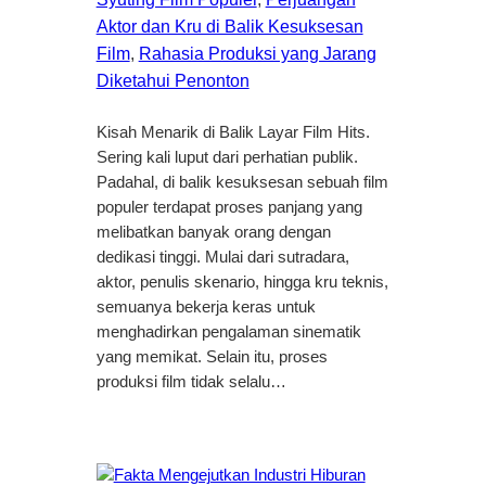
Aktor dan Kru di Balik Kesuksesan
Film
, 
Rahasia Produksi yang Jarang
Diketahui Penonton
Kisah Menarik di Balik Layar Film Hits.
Sering kali luput dari perhatian publik.
Padahal, di balik kesuksesan sebuah film
populer terdapat proses panjang yang
melibatkan banyak orang dengan
dedikasi tinggi. Mulai dari sutradara,
aktor, penulis skenario, hingga kru teknis,
semuanya bekerja keras untuk
menghadirkan pengalaman sinematik
yang memikat. Selain itu, proses
produksi film tidak selalu…