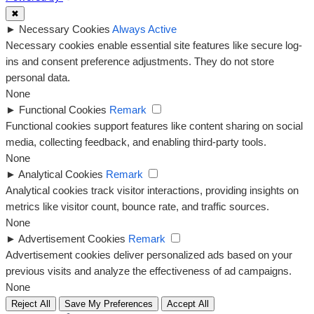
✖
►
Necessary Cookies
Always Active
Necessary cookies enable essential site features like secure log-
ins and consent preference adjustments. They do not store
personal data.
None
►
Functional Cookies
Remark
Functional cookies support features like content sharing on social
media, collecting feedback, and enabling third-party tools.
None
►
Analytical Cookies
Remark
Analytical cookies track visitor interactions, providing insights on
metrics like visitor count, bounce rate, and traffic sources.
None
►
Advertisement Cookies
Remark
Advertisement cookies deliver personalized ads based on your
previous visits and analyze the effectiveness of ad campaigns.
None
Reject All
Save My Preferences
Accept All