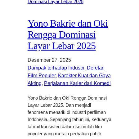
Yono Bakrie dan Oki
Rengga Dominasi
Layar Lebar 2025
Desember 27, 2025
Dampak terhadap Industri
, 
Deretan
Film Populer
, 
Karakter Kuat dan Gaya
Akting
, 
Perjalanan Karier dari Komedi
Yono Bakrie dan Oki Rengga Dominasi
Layar Lebar 2025. Dan menjadi
fenomena menarik di industri perfilman
Indonesia. Sepanjang tahun ini, keduanya
tampil konsisten dalam sejumlah film
populer yang meraih perhatian publik