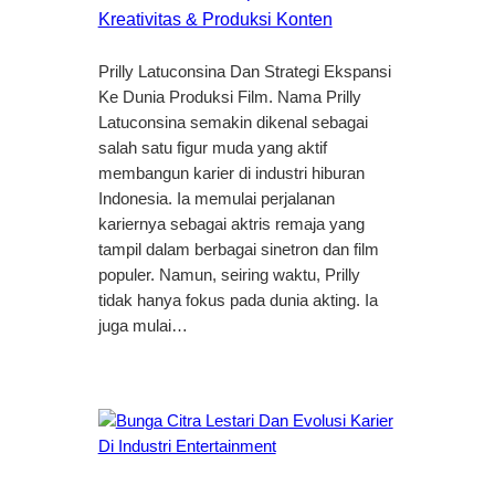
Kreativitas & Produksi Konten
Prilly Latuconsina Dan Strategi Ekspansi
Ke Dunia Produksi Film. Nama Prilly
Latuconsina semakin dikenal sebagai
salah satu figur muda yang aktif
membangun karier di industri hiburan
Indonesia. Ia memulai perjalanan
kariernya sebagai aktris remaja yang
tampil dalam berbagai sinetron dan film
populer. Namun, seiring waktu, Prilly
tidak hanya fokus pada dunia akting. Ia
juga mulai…