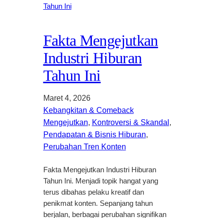
Fakta Mengejutkan
Industri Hiburan
Tahun Ini
Maret 4, 2026
Kebangkitan & Comeback
Mengejutkan
, 
Kontroversi & Skandal
, 
Pendapatan & Bisnis Hiburan
, 
Perubahan Tren Konten
Fakta Mengejutkan Industri Hiburan
Tahun Ini. Menjadi topik hangat yang
terus dibahas pelaku kreatif dan
penikmat konten. Sepanjang tahun
berjalan, berbagai perubahan signifikan