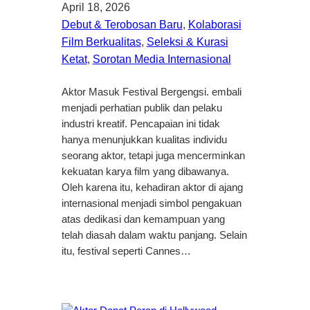
April 18, 2026
Debut & Terobosan Baru
, 
Kolaborasi
Film Berkualitas
, 
Seleksi & Kurasi
Ketat
, 
Sorotan Media Internasional
Aktor Masuk Festival Bergengsi. embali
menjadi perhatian publik dan pelaku
industri kreatif. Pencapaian ini tidak
hanya menunjukkan kualitas individu
seorang aktor, tetapi juga mencerminkan
kekuatan karya film yang dibawanya.
Oleh karena itu, kehadiran aktor di ajang
internasional menjadi simbol pengakuan
atas dedikasi dan kemampuan yang
telah diasah dalam waktu panjang. Selain
itu, festival seperti Cannes…