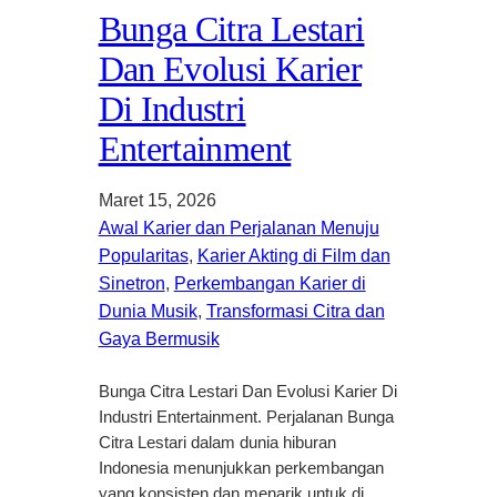
Bunga Citra Lestari
Dan Evolusi Karier
Di Industri
Entertainment
Maret 15, 2026
Awal Karier dan Perjalanan Menuju
Popularitas
, 
Karier Akting di Film dan
Sinetron
, 
Perkembangan Karier di
Dunia Musik
, 
Transformasi Citra dan
Gaya Bermusik
Bunga Citra Lestari Dan Evolusi Karier Di
Industri Entertainment. Perjalanan Bunga
Citra Lestari dalam dunia hiburan
Indonesia menunjukkan perkembangan
yang konsisten dan menarik untuk di