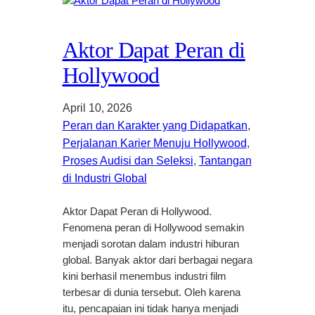
Aktor Dapat Peran di
Hollywood
April 10, 2026
Peran dan Karakter yang Didapatkan
, 
Perjalanan Karier Menuju Hollywood
, 
Proses Audisi dan Seleksi
, 
Tantangan
di Industri Global
Aktor Dapat Peran di Hollywood.
Fenomena peran di Hollywood semakin
menjadi sorotan dalam industri hiburan
global. Banyak aktor dari berbagai negara
kini berhasil menembus industri film
terbesar di dunia tersebut. Oleh karena
itu, pencapaian ini tidak hanya menjadi