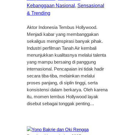
Kebanggaan Nasional
, 
Sensasional
& Trending
Aktor Indonesia Tembus Hollywood.
Menjadi kabar yang membanggakan
sekaligus menginspirasi banyak pihak.
Industri perfilman Tanah Air kembali
menunjukkan kualitasnya melalui talenta
yang mampu bersaing di panggung
internasional. Pencapaian ini tidak hadir
secara tiba-tiba, melainkan melalui
proses panjang, di siplin tinggi, serta
konsistensi dalam berkarya. Oleh karena
itu, momen tembus Hollywood layak
disebut sebagai tonggak penting…