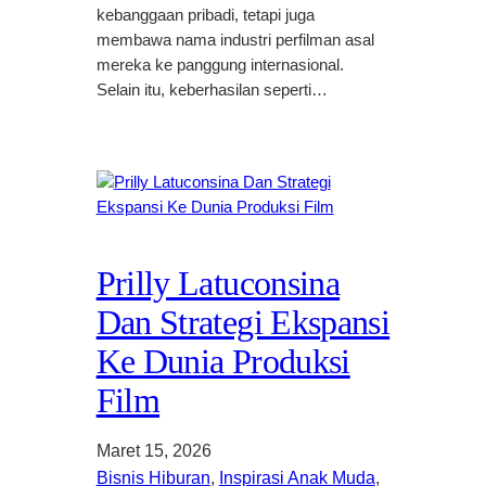
kebanggaan pribadi, tetapi juga
membawa nama industri perfilman asal
mereka ke panggung internasional.
Selain itu, keberhasilan seperti…
Prilly Latuconsina
Dan Strategi Ekspansi
Ke Dunia Produksi
Film
Maret 15, 2026
Bisnis Hiburan
, 
Inspirasi Anak Muda
, 