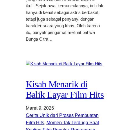
ikuti. Sejak awal kemunculannya, ia tidak
hanya di kenal sebagai aktris berbakat,
tetapi juga sebagai penyanyi dengan
karakter suara yang khas. Oleh karena
itu, banyak pengamat melihat bahwa
Bunga Citra…
Kisah Menarik di
Balik Layar Film Hits
Maret 9, 2026
Cerita Unik dari Proses Pembuatan
Film Hits
, 
Momen Tak Terduga Saat
Syuting Film Populer
, 
Perjuangan