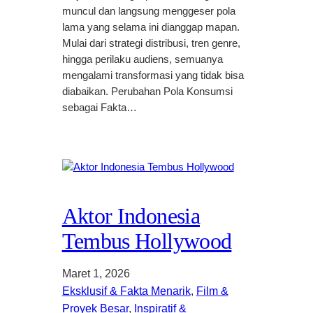
muncul dan langsung menggeser pola
lama yang selama ini dianggap mapan.
Mulai dari strategi distribusi, tren genre,
hingga perilaku audiens, semuanya
mengalami transformasi yang tidak bisa
diabaikan. Perubahan Pola Konsumsi
sebagai Fakta…
Aktor Indonesia
Tembus Hollywood
Maret 1, 2026
Eksklusif & Fakta Menarik
, 
Film &
Proyek Besar
, 
Inspiratif &